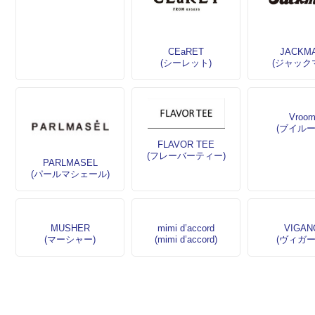
CEaRET
JACKM
(シーレット)
(ジャック
Vroo
(ブイルー
FLAVOR TEE
(フレーバーティー)
PARLMASEL
(パールマシェール)
MUSHER
mimi d’accord
VIGAN
(マーシャー)
(mimi d’accord)
(ヴィガー