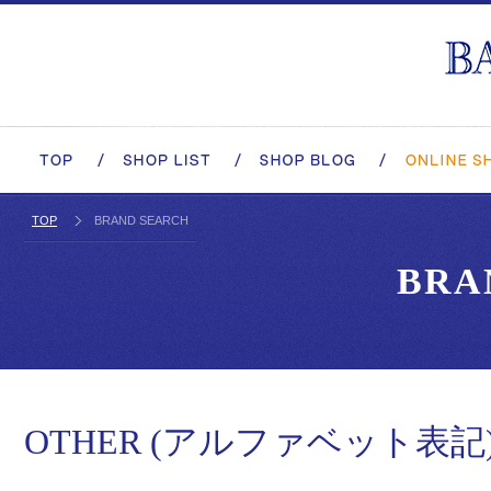
TOP
BRAND SEARCH
BRA
OTHER
(アルファベット表記