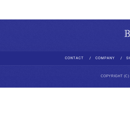
COPYRIGHT (C)