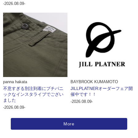
-2026.08.09-
panna hakata
BAYBROOK KUMAMOTO
不意すぎる別注到着にプチパニ
JILLPLATNERオーダーフェア開
ックなインスタライブでござい
催中です！！
ました
-2026.08.09-
-2026.08.09-
More