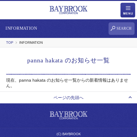
INFORMATION
SEARCH
TOP
INFORMATION
panna hakata のお知らせ一覧
現在、panna hakata のお知らせ一覧からの新着情報はありませ
ん。
ページの先頭へ
(C) BAYBROOK