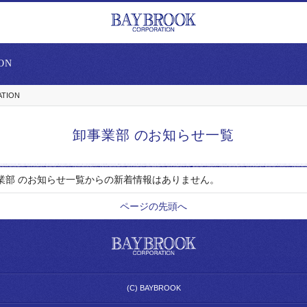
ON
ATION
卸事業部 のお知らせ一覧
業部 のお知らせ一覧からの新着情報はありません。
ページの先頭へ
(C) BAYBROOK