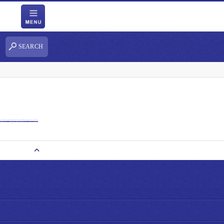
SEARCH