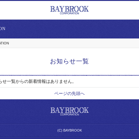
ON
ATION
お知らせ一覧
らせ一覧からの新着情報はありません。
ページの先頭へ
(C) BAYBROOK