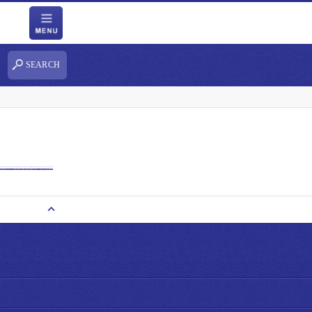
SEARCH