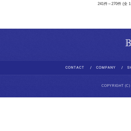
241件～270件 (全 1
COPYRIGHT (C)