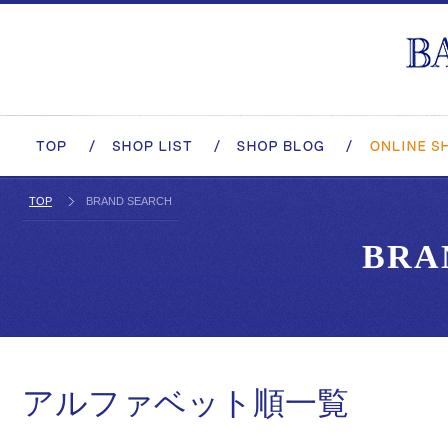
TOP
BRAND SEARCH
BRA
アルファベット順一覧